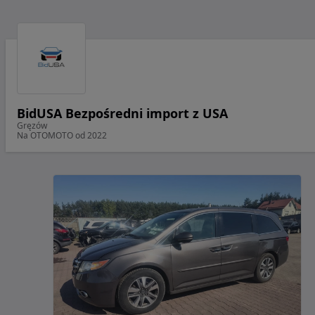
BidUSA Bezpośredni import z USA
Gręzów
Na OTOMOTO od 2022