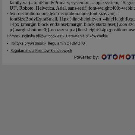
Pomoc
Polityka plików "cookies"
Ustawienia plików cookie
Polityka prywatności
Regulamin OTOMOTO
Regulamin dla Klientów Biznesowych
Powered by
: